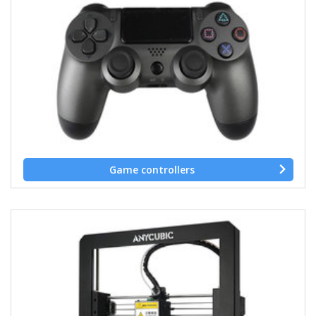
Game controllers