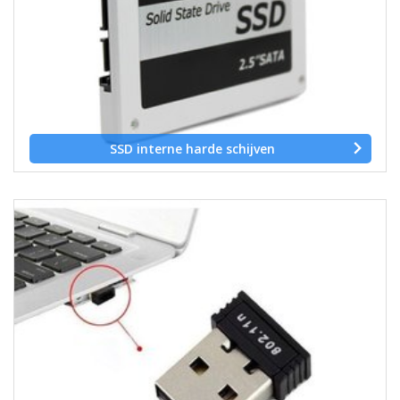
SSD interne harde schijven