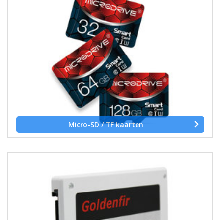
Micro-SD / TF kaarten