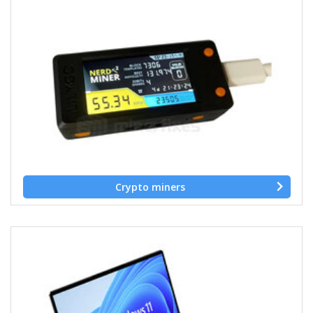
Crypto miners