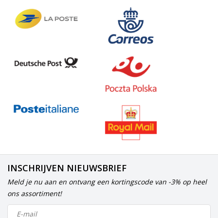
INSCHRIJVEN NIEUWSBRIEF
Meld je nu aan en ontvang een kortingscode van -3% op heel
ons assortiment!