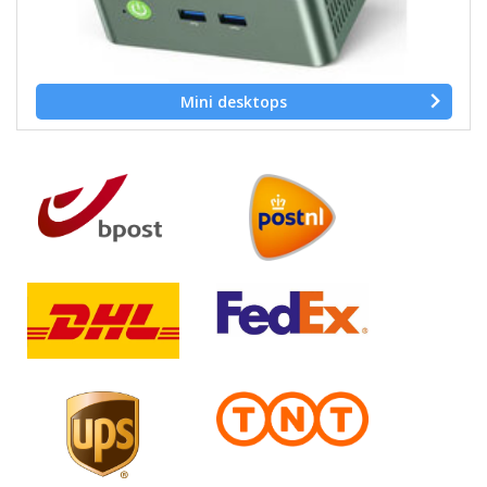
Mini desktops