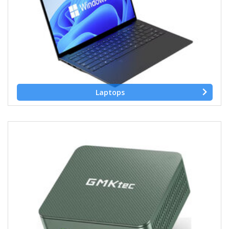
Laptops