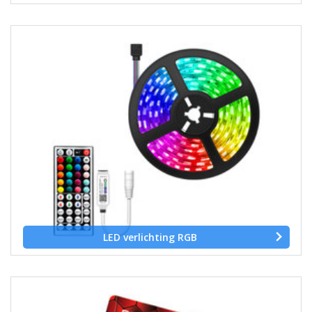
LED verlichting RGB