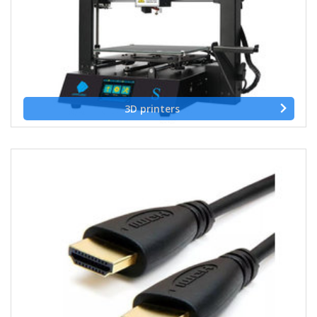
3D printers