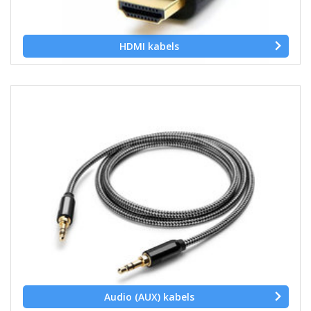
HDMI kabels
Audio (AUX) kabels