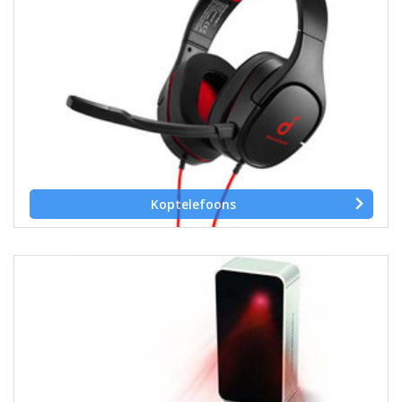
Koptelefoons