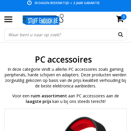
LAGE PRIJZEN EN RUIM ASSORTIMENT
0
PC accessoires
In deze categorie vindt u allerlei PC accessoires zoals gaming
peripherals, harde schijven en adapters. Deze producten werden
zorgvuldig gekozen op basis van de prijs-kwaliteit verhouding bij
de beste elektronica aanbieders.
Voor een
ruim assortiment
aan PC accessoires aan de
laagste prijs
kan u bij ons steeds terecht!