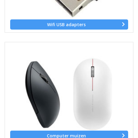
Wifi USB adapters
Computer muizen