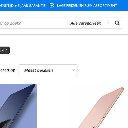
ENKTIJD + 3 JAAR GARANTIE
LAGE PRIJZEN EN RUIM ASSORTIMENT
542
eren op: