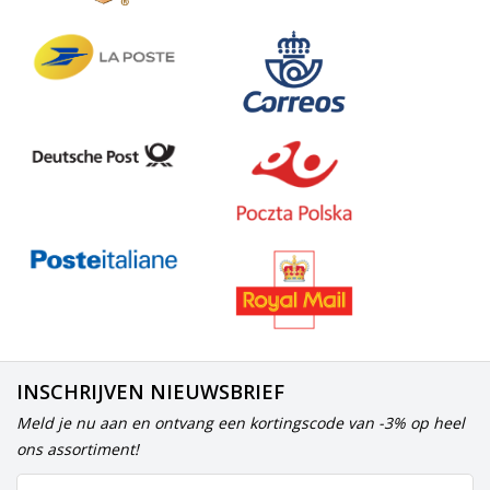
INSCHRIJVEN NIEUWSBRIEF
Meld je nu aan en ontvang een kortingscode van -3% op heel
ons assortiment!