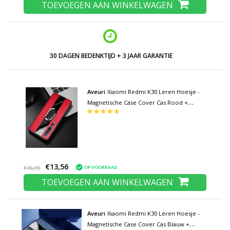
TOEVOEGEN AAN WINKELWAGEN
30 DAGEN BEDENKTIJD + 3 JAAR GARANTIE
Aveuri
Xiaomi Redmi K30 Leren Hoesje -
Magnetische Case Cover Cas Rood +
Kickstand
€13,56
OP VOORRAAD
€16,95
TOEVOEGEN AAN WINKELWAGEN
Aveuri
Xiaomi Redmi K30 Leren Hoesje -
Magnetische Case Cover Cas Blauw +