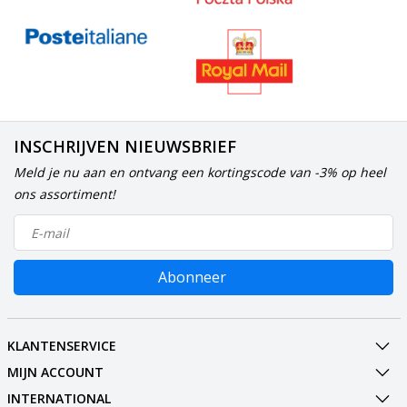
INSCHRIJVEN NIEUWSBRIEF
Meld je nu aan en ontvang een kortingscode van -3% op heel
ons assortiment!
Abonneer
KLANTENSERVICE
MIJN ACCOUNT
INTERNATIONAL