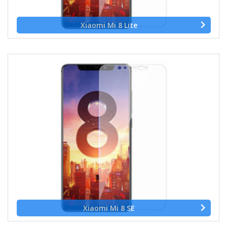
Xiaomi Mi 8 Lite
Xiaomi Mi 8 SE