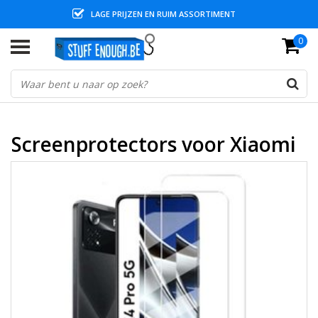
LAGE PRIJZEN EN RUIM ASSORTIMENT
0
Screenprotectors voor Xiaomi