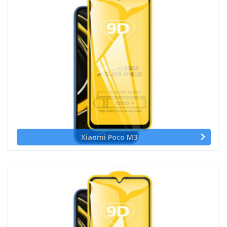
Xiaomi Poco M3