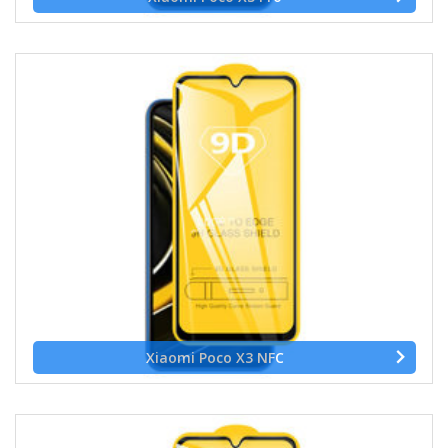
Xiaomi Poco X3 NFC