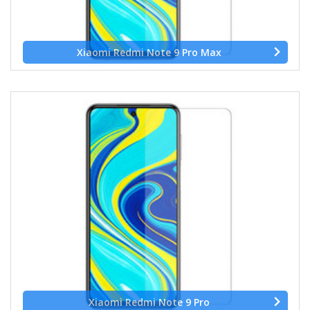
Xiaomi Redmi Note 9 Pro Max
Xiaomi Redmi Note 9 Pro