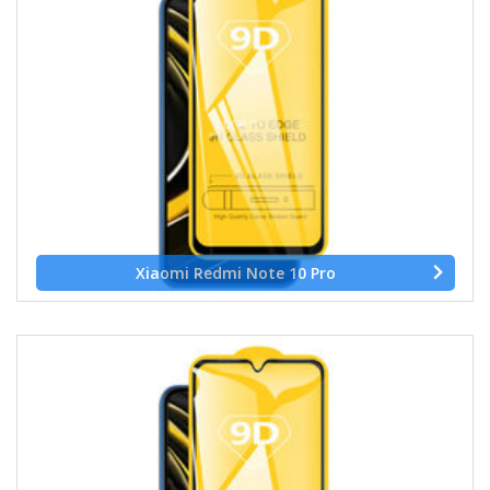
Xiaomi Redmi Note 10 Pro