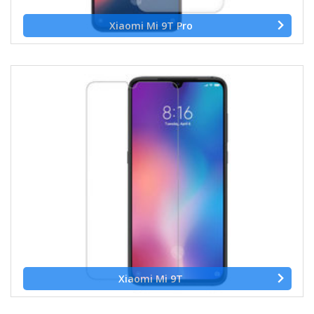
Xiaomi Mi 9T Pro
Xiaomi Mi 9T