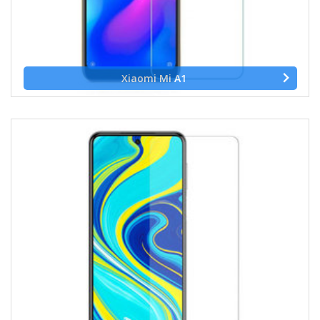
Xiaomi Mi A1