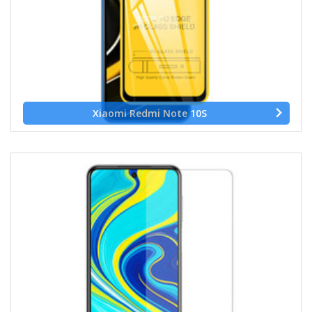
Xiaomi Redmi Note 10S