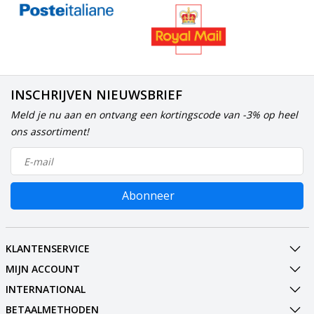
INSCHRIJVEN NIEUWSBRIEF
Meld je nu aan en ontvang een kortingscode van -3% op heel
ons assortiment!
Abonneer
KLANTENSERVICE
MIJN ACCOUNT
INTERNATIONAL
BETAALMETHODEN