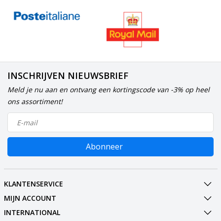
INSCHRIJVEN NIEUWSBRIEF
Meld je nu aan en ontvang een kortingscode van -3% op heel
ons assortiment!
Abonneer
KLANTENSERVICE
MIJN ACCOUNT
INTERNATIONAL