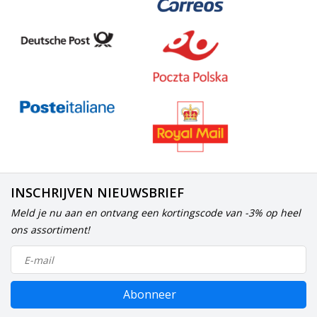
INSCHRIJVEN NIEUWSBRIEF
Meld je nu aan en ontvang een kortingscode van -3% op heel
ons assortiment!
Abonneer