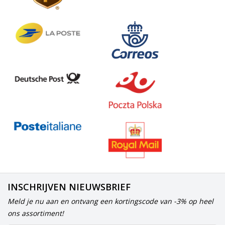
INSCHRIJVEN NIEUWSBRIEF
Meld je nu aan en ontvang een kortingscode van -3% op heel
ons assortiment!