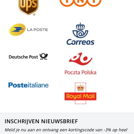
INSCHRIJVEN NIEUWSBRIEF
Meld je nu aan en ontvang een kortingscode van -3% op heel