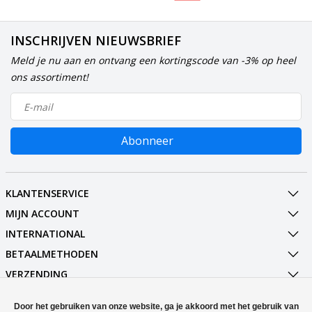
INSCHRIJVEN NIEUWSBRIEF
Meld je nu aan en ontvang een kortingscode van -3% op heel
ons assortiment!
Abonneer
KLANTENSERVICE
MIJN ACCOUNT
INTERNATIONAL
BETAALMETHODEN
VERZENDING
SOCIALMEDIA
Door het gebruiken van onze website, ga je akkoord met het gebruik van