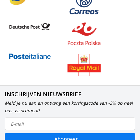
INSCHRIJVEN NIEUWSBRIEF
Meld je nu aan en ontvang een kortingscode van -3% op heel
ons assortiment!
Abonneer