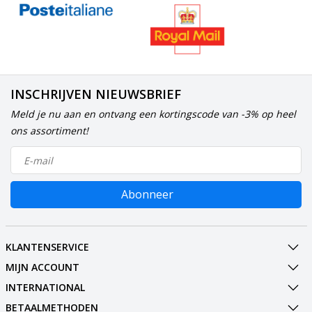
INSCHRIJVEN NIEUWSBRIEF
Meld je nu aan en ontvang een kortingscode van -3% op heel
ons assortiment!
Abonneer
KLANTENSERVICE
MIJN ACCOUNT
INTERNATIONAL
BETAALMETHODEN