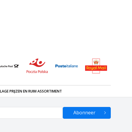
LAGE PRIJZEN EN RUIM ASSORTIMENT
Abonneer