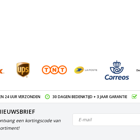
EN 24 UUR VERZONDEN
30 DAGEN BEDENKTIJD + 3 JAAR GARANTIE
NIEUWSBRIEF
ontvang een kortingscode van
ortiment!