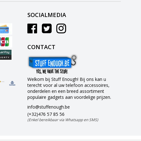
SOCIALMEDIA
CONTACT
Welkom bij Stuff Enough! Bij ons kan u
terecht voor al uw telefoon accessoires,
onderdelen en een breed assortiment
populaire gadgets aan voordelige prijzen.
info@stuffenough.be
(+32)476 57 85 56
(Enkel bereikbaar via Whatsapp en SMS)