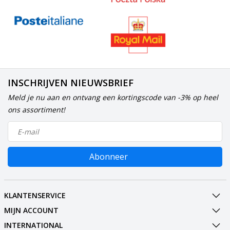
INSCHRIJVEN NIEUWSBRIEF
Meld je nu aan en ontvang een kortingscode van -3% op heel
ons assortiment!
Abonneer
KLANTENSERVICE
MIJN ACCOUNT
INTERNATIONAL