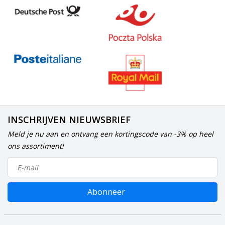
INSCHRIJVEN NIEUWSBRIEF
Meld je nu aan en ontvang een kortingscode van -3% op heel
ons assortiment!
Abonneer