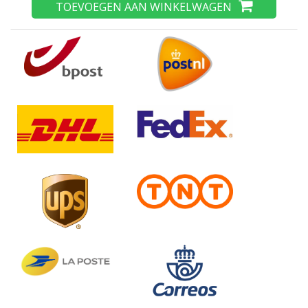
TOEVOEGEN AAN WINKELWAGEN