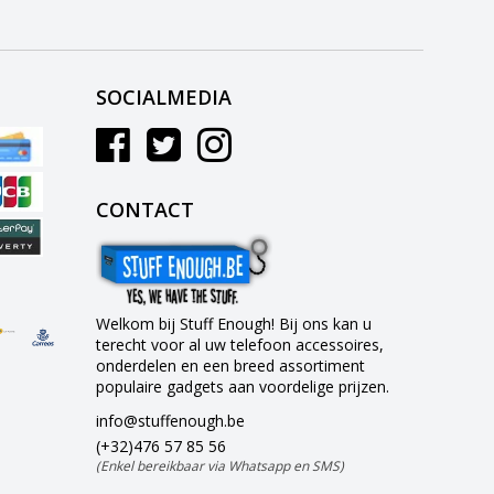
SOCIALMEDIA
CONTACT
Welkom bij Stuff Enough! Bij ons kan u
terecht voor al uw telefoon accessoires,
onderdelen en een breed assortiment
populaire gadgets aan voordelige prijzen.
info@stuffenough.be
(+32)476 57 85 56
(Enkel bereikbaar via Whatsapp en SMS)