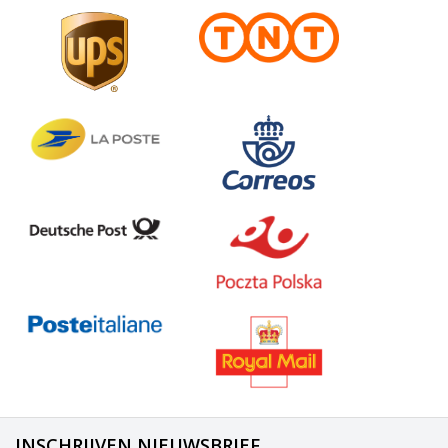
INSCHRIJVEN NIEUWSBRIEF