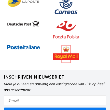
INSCHRIJVEN NIEUWSBRIEF
Meld je nu aan en ontvang een kortingscode van -3% op heel
ons assortiment!