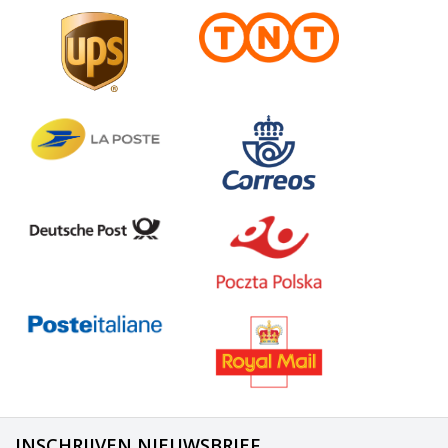
INSCHRIJVEN NIEUWSBRIEF