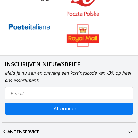
INSCHRIJVEN NIEUWSBRIEF
Meld je nu aan en ontvang een kortingscode van -3% op heel
ons assortiment!
Abonneer
KLANTENSERVICE