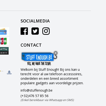
SOCIALMEDIA
CONTACT
Welkom bij Stuff Enough! Bij ons kan u
terecht voor al uw telefoon accessoires,
onderdelen en een breed assortiment
populaire gadgets aan voordelige prijzen.
info@stuffenough.be
(+32)476 57 85 56
(Enkel bereikbaar via Whatsapp en SMS)