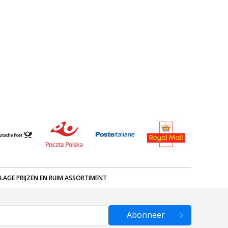
LAGE PRIJZEN EN RUIM ASSORTIMENT
Abonneer