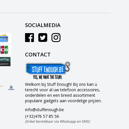
SOCIALMEDIA
CONTACT
Welkom bij Stuff Enough! Bij ons kan u
terecht voor al uw telefoon accessoires,
onderdelen en een breed assortiment
populaire gadgets aan voordelige prijzen.
info@stuffenough.be
(+32)476 57 85 56
(Enkel bereikbaar via Whatsapp en SMS)