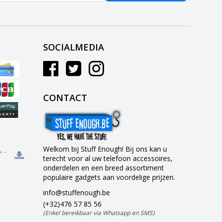
SOCIALMEDIA
CONTACT
Welkom bij Stuff Enough! Bij ons kan u
terecht voor al uw telefoon accessoires,
onderdelen en een breed assortiment
populaire gadgets aan voordelige prijzen.
info@stuffenough.be
(+32)476 57 85 56
(Enkel bereikbaar via Whatsapp en SMS)