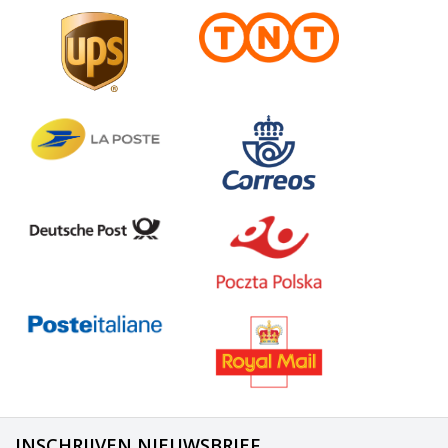
INSCHRIJVEN NIEUWSBRIEF